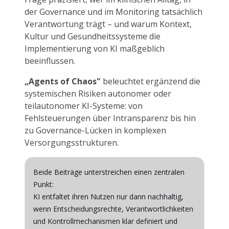
der Governance und im Monitoring tatsächlich
Verantwortung trägt – und warum Kontext,
Kultur und Gesundheitssysteme die
Implementierung von KI maßgeblich
beeinflussen.
„Agents of Chaos"
beleuchtet ergänzend die
systemischen Risiken autonomer oder
teilautonomer KI-Systeme: von
Fehlsteuerungen über Intransparenz bis hin
zu Governance-Lücken in komplexen
Versorgungsstrukturen.
Beide Beiträge unterstreichen einen zentralen
Punkt:
KI entfaltet ihren Nutzen nur dann nachhaltig,
wenn Entscheidungsrechte, Verantwortlichkeiten
und Kontrollmechanismen klar definiert und