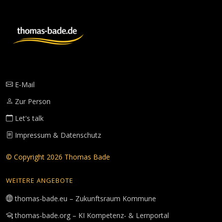
E-Mail
Zur Person
Let's talk
Impressum & Datenschutz
© Copyright 2026 Thomas Bade
WEITERE ANGEBOTE
thomas-bade.eu – Zukunftsraum Kommune
thomas-bade.org – KI Kompetenz- & Lernportal