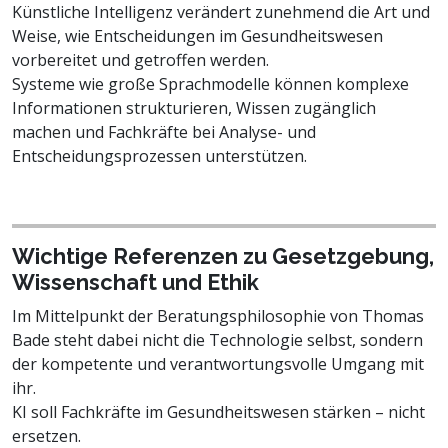
Künstliche Intelligenz verändert zunehmend die Art und
Weise, wie Entscheidungen im Gesundheitswesen
vorbereitet und getroffen werden.
Systeme wie große Sprachmodelle können komplexe
Informationen strukturieren, Wissen zugänglich
machen und Fachkräfte bei Analyse- und
Entscheidungsprozessen unterstützen.
Wichtige Referenzen zu Gesetzgebung,
Wissenschaft und Ethik
Im Mittelpunkt der Beratungsphilosophie von Thomas
Bade steht dabei nicht die Technologie selbst, sondern
der kompetente und verantwortungsvolle Umgang mit
ihr.
KI soll Fachkräfte im Gesundheitswesen stärken – nicht
ersetzen.