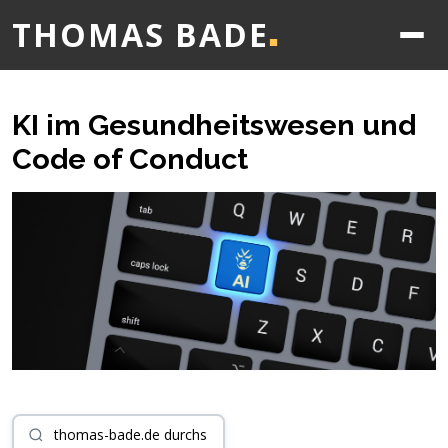
THOMAS BADE
■
KI im Gesundheitswesen und
Code of Conduct