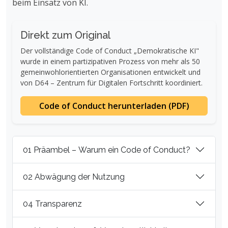
beim Einsatz von KI.
Direkt zum Original
Der vollständige Code of Conduct „Demokratische KI"
wurde in einem partizipativen Prozess von mehr als 50
gemeinwohlorientierten Organisationen entwickelt und
von D64 – Zentrum für Digitalen Fortschritt koordiniert.
Code of Conduct herunterladen (PDF)
01 Präambel – Warum ein Code of Conduct?
02 Abwägung der Nutzung
04 Transparenz