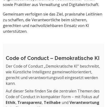
sowie Praktiker aus Verwaltung und Digitalwirtschaft.
Gemeinsam verfolgen sie das Ziel, praxisnahe Leitlinien
zu schaffen, die Verantwortliche beim sicheren,
gerechten und nachvollziehbaren Einsatz von KI
unterstützen.
Code of Conduct – Demokratische KI
Der Code of Conduct „Demokratische KI" beschreibt,
wie Künstliche Intelligenz gemeinwohlorientiert,
gerecht und verantwortungsvoll eingesetzt werden
kann.
Auf dieser Seite finden Sie die zentralen Themen des
Code of Conduct in kompakter Form – mit Fokus auf
Ethik
,
Transparenz
,
Teilhabe
und
Verantwortung