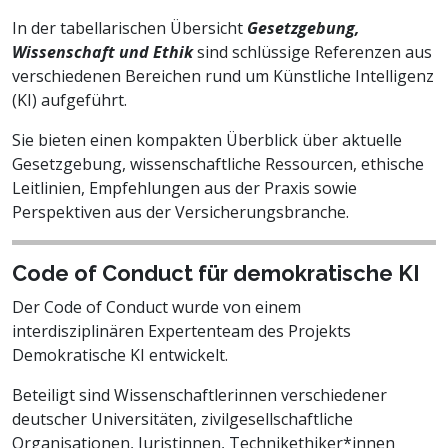
In der tabellarischen Übersicht
Gesetzgebung,
Wissenschaft und Ethik
sind schlüssige Referenzen aus
verschiedenen Bereichen rund um Künstliche Intelligenz
(KI) aufgeführt.
Sie bieten einen kompakten Überblick über aktuelle
Gesetzgebung, wissenschaftliche Ressourcen, ethische
Leitlinien, Empfehlungen aus der Praxis sowie
Perspektiven aus der Versicherungsbranche.
Code of Conduct für demokratische KI
Der Code of Conduct wurde von einem
interdisziplinären Expertenteam des Projekts
Demokratische KI entwickelt.
Beteiligt sind Wissenschaftlerinnen verschiedener
deutscher Universitäten, zivilgesellschaftliche
Organisationen, Juristinnen, Technikethiker*innen