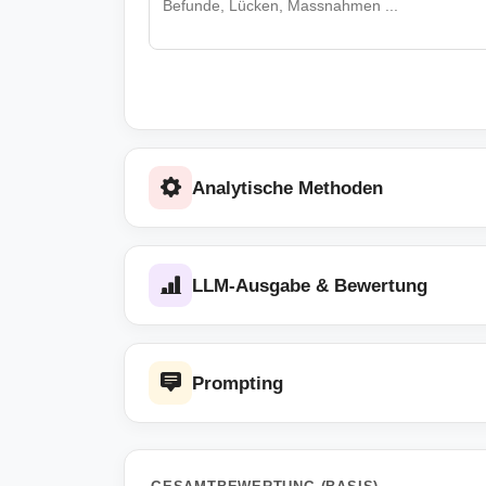
Analytische Methoden
LLM-Ausgabe & Bewertung
Prompting