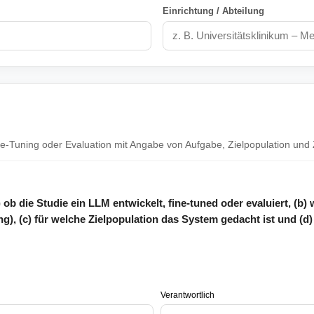
Einrichtung / Abteilung
ine-Tuning oder Evaluation mit Angabe von Aufgabe, Zielpopulation und 
) ob die Studie ein LLM entwickelt, fine-tuned oder evaluiert, (b)
, (c) für welche Zielpopulation das System gedacht ist und (d
Verantwortlich