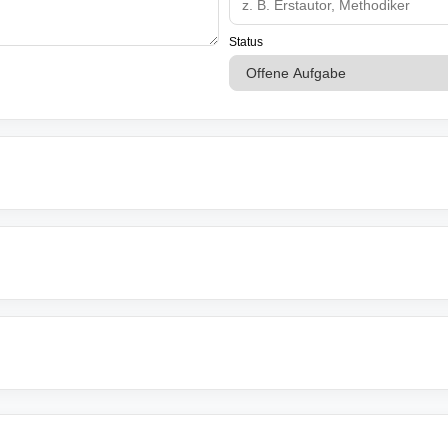
Status