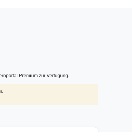
Lernportal Premium zur Verfügung.
n.