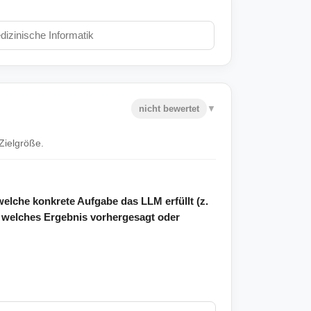
nicht bewertet
▼
Zielgröße.
 welche konkrete Aufgabe das LLM erfüllt (z.
) welches Ergebnis vorhergesagt oder