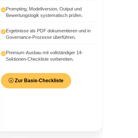
Prompting, Modellversion, Output und
Bewertungslogik systematisch prüfen.
Ergebnisse als PDF dokumentieren und in
Governance-Prozesse überführen.
Premium-Ausbau mit vollständiger 14-
Sektionen-Checkliste vorbereiten.
Zur Basis-Checkliste