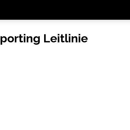
orting Leitlinie