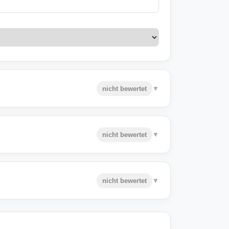
nicht bewertet
▼
nicht bewertet
▼
nicht bewertet
▼