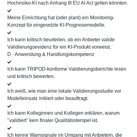
Hochrisiko-KI nach Anhang III EU AI Act gelten könnten.
Meine Einrichtung hat (oder plant) ein Monitoring-
Konzept für eingesetzte KI-Prognosemodelle.
Ich kann kritisch beurteilen, ob ein Anbieter valide
Validierungsevidenz für ein KI-Produkt vorweist.
D · Anwendung & Handlungskompetenz
Ich kann TRIPOD-konforme Validierungsberichte lesen
und kritisch bewerten.
Ich weiß, wie man eine lokale Validierungsstudie vor
Modelleinsatz initiiert oder beauftragt.
Ich kann Kolleginnen und Kollegen erklären, warum
"validiert" kein finaler Qualitätsstempel ist.
Ich kenne Warnsignale im Umgang mit Anbietern, die