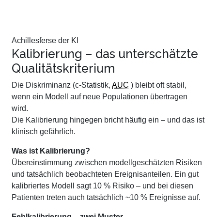
Achillesferse der KI
Kalibrierung – das unterschätzte
Qualitätskriterium
Die Diskriminanz (c-Statistik,
AUC
) bleibt oft stabil,
wenn ein Modell auf neue Populationen übertragen
wird.
Die Kalibrierung hingegen bricht häufig ein – und das ist
klinisch gefährlich.
Was ist Kalibrierung?
Übereinstimmung zwischen modellgeschätzten Risiken
und tatsächlich beobachteten Ereignisanteilen. Ein gut
kalibriertes Modell sagt 10 % Risiko – und bei diesen
Patienten treten auch tatsächlich ~10 % Ereignisse auf.
Fehlkalibrierung – zwei Muster