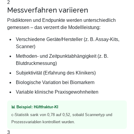
2
Messverfahren variieren
Prädiktoren und Endpunkte werden unterschiedlich
gemessen – das verzerrt die Modellleistung:
Verschiedene Geräte/Hersteller (z. B. Assay-Kits,
Scanner)
Methoden- und Zeitpunktabhängigkeit (z. B.
Blutdruckmessung)
Subjektivität (Erfahrung des Klinikers)
Biologische Variation bei Biomarkern
Variable klinische Praxisgewohnheiten
📊 Beispiel: Hüftfraktur-KI
c-Statistik sank von 0,78 auf 0,52, sobald Scannertyp und
Prozessvariablen kontrolliert wurden.
3