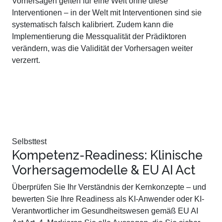
Vorhersagen gelten für eine Welt ohne diese
Interventionen – in der Welt mit Interventionen sind sie
systematisch falsch kalibriert. Zudem kann die
Implementierung die Messqualität der Prädiktoren
verändern, was die Validität der Vorhersagen weiter
verzerrt.
Selbsttest
Kompetenz-Readiness: Klinische
Vorhersagemodelle & EU AI Act
Überprüfen Sie Ihr Verständnis der Kernkonzepte – und
bewerten Sie Ihre Readiness als KI-Anwender oder KI-
Verantwortlicher im Gesundheitswesen gemäß EU AI