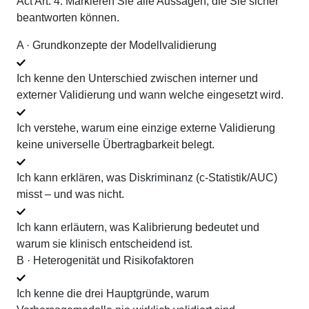
Act Art. 4. Markieren Sie alle Aussagen, die Sie sicher
beantworten können.
A · Grundkonzepte der Modellvalidierung
Ich kenne den Unterschied zwischen interner und
externer Validierung und wann welche eingesetzt wird.
Ich verstehe, warum eine einzige externe Validierung
keine universelle Übertragbarkeit belegt.
Ich kann erklären, was Diskriminanz (c-Statistik/AUC)
misst – und was nicht.
Ich kann erläutern, was Kalibrierung bedeutet und
warum sie klinisch entscheidend ist.
B · Heterogenität und Risikofaktoren
Ich kenne die drei Hauptgründe, warum