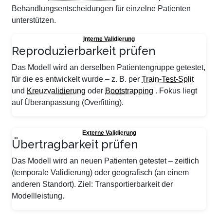
Behandlungsentscheidungen für einzelne Patienten
unterstützen.
Interne Validierung
Reproduzierbarkeit prüfen
Das Modell wird an derselben Patientengruppe getestet,
für die es entwickelt wurde – z. B. per
Train-Test-Split
und
Kreuzvalidierung
oder
Bootstrapping
. Fokus liegt
auf Überanpassung (Overfitting).
Externe Validierung
Übertragbarkeit prüfen
Das Modell wird an neuen Patienten getestet – zeitlich
(temporale Validierung) oder geografisch (an einem
anderen Standort). Ziel: Transportierbarkeit der
Modellleistung.