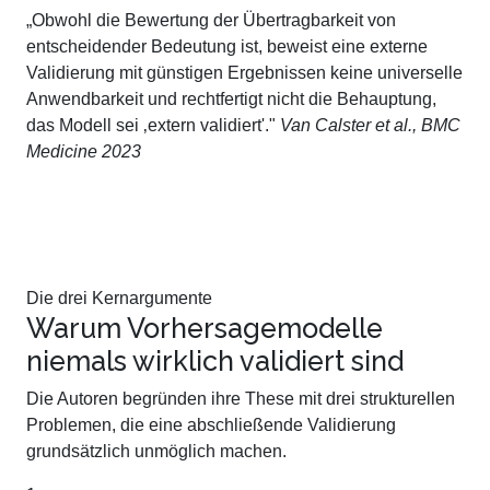
„Obwohl die Bewertung der Übertragbarkeit von
entscheidender Bedeutung ist, beweist eine externe
Validierung mit günstigen Ergebnissen keine universelle
Anwendbarkeit und rechtfertigt nicht die Behauptung,
das Modell sei ‚extern validiert'."
Van Calster et al., BMC
Medicine 2023
Die drei Kernargumente
Warum Vorhersagemodelle
niemals wirklich validiert sind
Die Autoren begründen ihre These mit drei strukturellen
Problemen, die eine abschließende Validierung
grundsätzlich unmöglich machen.