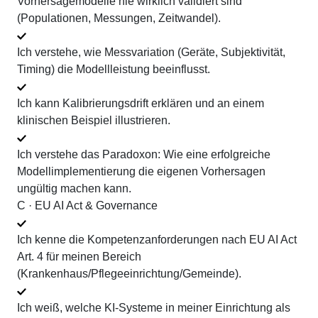
Vorhersagemodelle nie wirklich validiert sind
(Populationen, Messungen, Zeitwandel).
Ich verstehe, wie Messvariation (Geräte, Subjektivität,
Timing) die Modellleistung beeinflusst.
Ich kann Kalibrierungsdrift erklären und an einem
klinischen Beispiel illustrieren.
Ich verstehe das Paradoxon: Wie eine erfolgreiche
Modellimplementierung die eigenen Vorhersagen
ungültig machen kann.
C · EU AI Act & Governance
Ich kenne die Kompetenzanforderungen nach EU AI Act
Art. 4 für meinen Bereich
(Krankenhaus/Pflegeeinrichtung/Gemeinde).
Ich weiß, welche KI-Systeme in meiner Einrichtung als