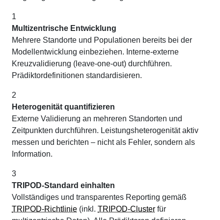
1
Multizentrische Entwicklung
Mehrere Standorte und Populationen bereits bei der
Modellentwicklung einbeziehen. Interne-externe
Kreuzvalidierung (leave-one-out) durchführen.
Prädiktordefinitionen standardisieren.
2
Heterogenität quantifizieren
Externe Validierung an mehreren Standorten und
Zeitpunkten durchführen. Leistungsheterogenität aktiv
messen und berichten – nicht als Fehler, sondern als
Information.
3
TRIPOD-Standard einhalten
Vollständiges und transparentes Reporting gemäß
TRIPOD-Richtlinie
(inkl.
TRIPOD-Cluster
für