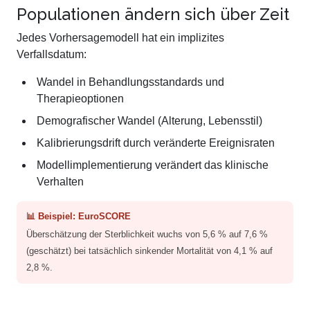
Populationen ändern sich über Zeit
Jedes Vorhersagemodell hat ein implizites
Verfallsdatum:
Wandel in Behandlungsstandards und
Therapieoptionen
Demografischer Wandel (Alterung, Lebensstil)
Kalibrierungsdrift durch veränderte Ereignisraten
Modellimplementierung verändert das klinische
Verhalten
📊 Beispiel: EuroSCORE
Überschätzung der Sterblichkeit wuchs von 5,6 % auf 7,6 %
(geschätzt) bei tatsächlich sinkender Mortalität von 4,1 % auf
2,8 %.