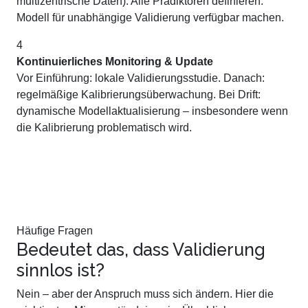
multizentrische Daten). Alle Prädiktoren definieren.
Modell für unabhängige Validierung verfügbar machen.
4
Kontinuierliches Monitoring & Update
Vor Einführung: lokale Validierungsstudie. Danach:
regelmäßige Kalibrierungsüberwachung. Bei Drift:
dynamische Modellaktualisierung – insbesondere wenn
die Kalibrierung problematisch wird.
Häufige Fragen
Bedeutet das, dass Validierung
sinnlos ist?
Nein – aber der Anspruch muss sich ändern. Hier die