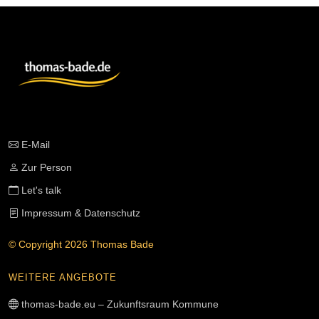
E-Mail
Zur Person
Let's talk
Impressum & Datenschutz
© Copyright 2026 Thomas Bade
WEITERE ANGEBOTE
thomas-bade.eu – Zukunftsraum Kommune