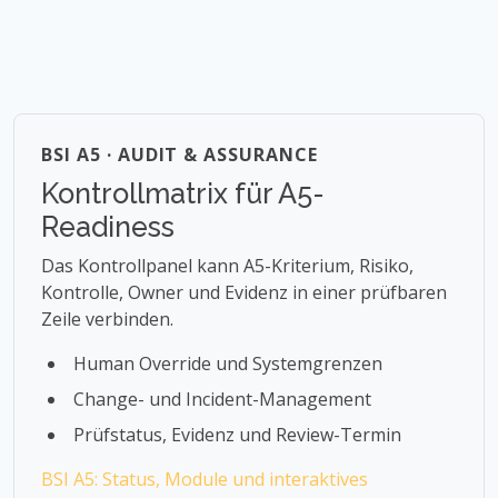
BSI A5 · AUDIT & ASSURANCE
Kontrollmatrix für A5-
Readiness
Das Kontrollpanel kann A5-Kriterium, Risiko,
Kontrolle, Owner und Evidenz in einer prüfbaren
Zeile verbinden.
Human Override und Systemgrenzen
Change- und Incident-Management
Prüfstatus, Evidenz und Review-Termin
BSI A5: Status, Module und interaktives