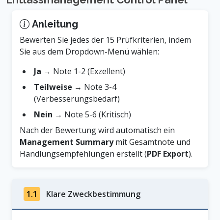
Anleitung
Bewerten Sie jedes der 15 Prüfkriterien, indem
Sie aus dem Dropdown-Menü wählen:
Ja
→ Note 1-2 (Exzellent)
Teilweise
→ Note 3-4
(Verbesserungsbedarf)
Nein
→ Note 5-6 (Kritisch)
Nach der Bewertung wird automatisch ein
Management Summary
mit Gesamtnote und
Handlungsempfehlungen erstellt (
PDF Export
).
1.1
Klare Zweckbestimmung