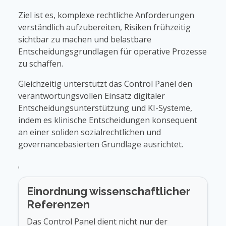
Ziel ist es, komplexe rechtliche Anforderungen
verständlich aufzubereiten, Risiken frühzeitig
sichtbar zu machen und belastbare
Entscheidungsgrundlagen für operative Prozesse
zu schaffen.
Gleichzeitig unterstützt das Control Panel den
verantwortungsvollen Einsatz digitaler
Entscheidungsunterstützung und KI-Systeme,
indem es klinische Entscheidungen konsequent
an einer soliden sozialrechtlichen und
governancebasierten Grundlage ausrichtet.
Einordnung wissenschaftlicher
Referenzen
Das Control Panel dient nicht nur der