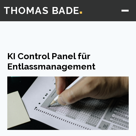
THOMAS BADE
■
KI Control Panel für
Entlassmanagement