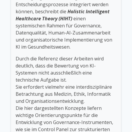
Entscheidungsprozesse integriert werden
können, beschreibt die
Holistic Intelligent
Healthcare Theory (HIHT)
einen
systemischen Rahmen für Governance,
Datenqualität, Human-AI-Zusammenarbeit
und organisatorische Implementierung von
KI im Gesundheitswesen.
Durch die Referenz dieser Arbeiten wird
deutlich, dass die Bewertung von KI-
Systemen nicht ausschließlich eine
technische Aufgabe ist.
Sie erfordert vielmehr eine interdisziplinäre
Betrachtung aus Medizin, Ethik, Informatik
und Organisationsentwicklung.
Die hier dargestellten Konzepte liefern
wichtige Orientierungspunkte für die
Entwicklung von Governance-Instrumenten,
wie sie im Control Panel zur strukturierten