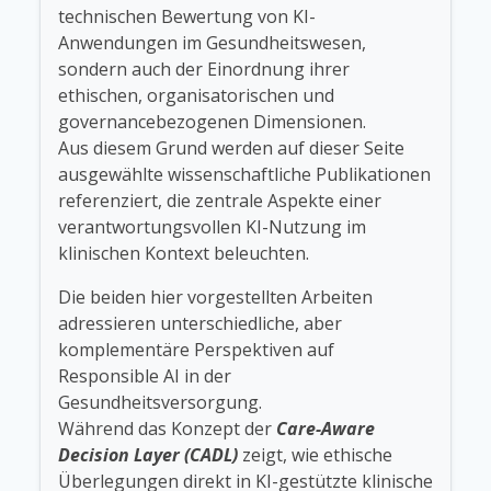
technischen Bewertung von KI-
Anwendungen im Gesundheitswesen,
sondern auch der Einordnung ihrer
ethischen, organisatorischen und
governancebezogenen Dimensionen.
Aus diesem Grund werden auf dieser Seite
ausgewählte wissenschaftliche Publikationen
referenziert, die zentrale Aspekte einer
verantwortungsvollen KI-Nutzung im
klinischen Kontext beleuchten.
Die beiden hier vorgestellten Arbeiten
adressieren unterschiedliche, aber
komplementäre Perspektiven auf
Responsible AI in der
Gesundheitsversorgung.
Während das Konzept der
Care-Aware
Decision Layer (CADL)
zeigt, wie ethische
Überlegungen direkt in KI-gestützte klinische