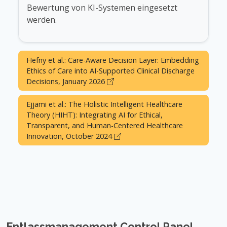
Bewertung von KI-Systemen eingesetzt
werden.
Hefny et al.: Care-Aware Decision Layer: Embedding
Ethics of Care into AI-Supported Clinical Discharge
Decisions, January 2026
Ejjami et al.: The Holistic Intelligent Healthcare
Theory (HIHT): Integrating AI for Ethical,
Transparent, and Human-Centered Healthcare
Innovation, October 2024
Entlassmanagement Control Panel