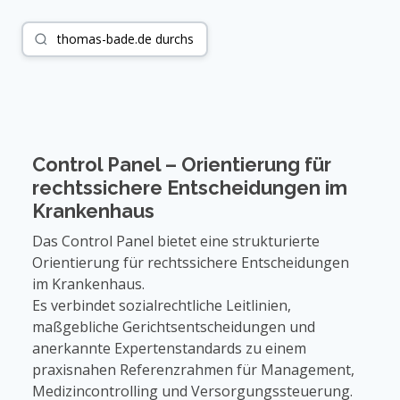
Control Panel – Orientierung für
rechtssichere Entscheidungen im
Krankenhaus
Das Control Panel bietet eine strukturierte
Orientierung für rechtssichere Entscheidungen
im Krankenhaus.
Es verbindet sozialrechtliche Leitlinien,
maßgebliche Gerichtsentscheidungen und
anerkannte Expertenstandards zu einem
praxisnahen Referenzrahmen für Management,
Medizincontrolling und Versorgungssteuerung.