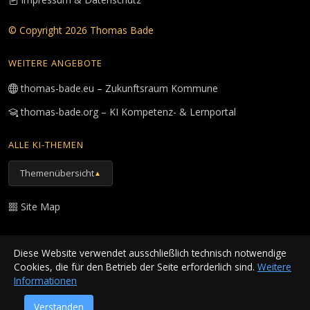
© Copyright 2026 Thomas Bade
WEITERE ANGEBOTE
thomas-bade.eu – Zukunftsraum Kommune
thomas-bade.org – KI Kompetenz- & Lernportal
ALLE KI-THEMEN
Themenübersicht
▲
Site Map
SEITE TEILEN
Diese Website verwendet ausschließlich technisch notwendige
Cookies, die für den Betrieb der Seite erforderlich sind.
Weitere
Informationen
Verstanden